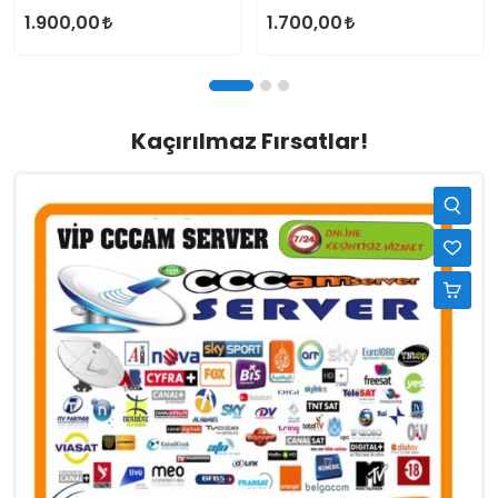
1.900,00
1.700,00
Kaçırılmaz Fırsatlar!