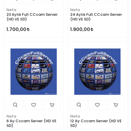
Nefa
Nefa
23 Aylık Full CCcam Server
24 Aylık Full CCcam Server
(HD VE SD)
(HD VE SD)
1.700,00
1.900,00
Nefa
Nefa
6 Ay Cccam Server (HD VE
12 Ay Cccam Server (HD VE
SD)
SD)