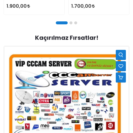
1.900,00
1.700,00
Kaçırılmaz Fırsatlar!