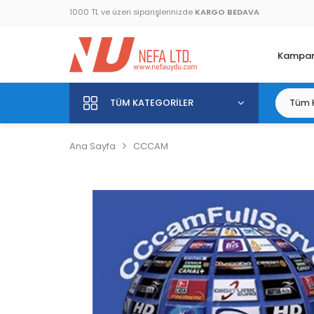
1000 TL ve üzeri siparişlerinizde
KARGO BEDAVA
Kampan
TÜM KATEGORILER
Ana Sayfa
CCCAM