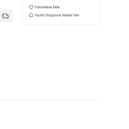
Favorilere Ekle
Fiyatı Düşünce Haber Ver